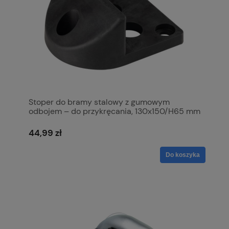
Stoper do bramy stalowy z gumowym
odbojem – do przykręcania, 130x150/H65 mm
44,99 zł
Do koszyka