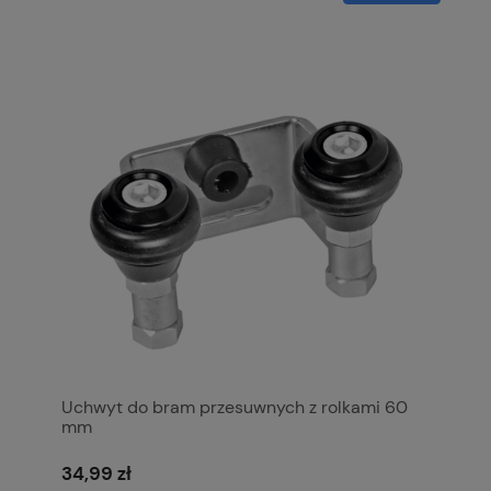
Uchwyt do bram przesuwnych z rolkami 60
mm
34,99 zł