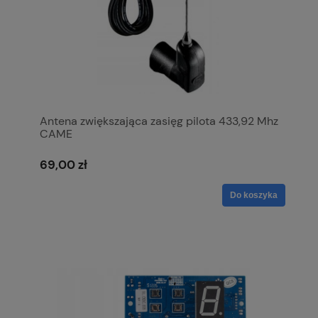
Antena zwiększająca zasięg pilota 433,92 Mhz
CAME
69,00 zł
Do koszyka