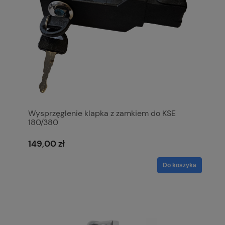
Wysprzęglenie klapka z zamkiem do KSE
180/380
149,00 zł
Do koszyka