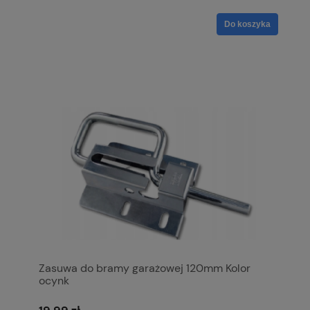
Do koszyka
Zasuwa do bramy garażowej 120mm Kolor
ocynk