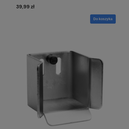
39,99 zł
Do koszyka