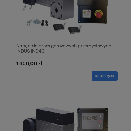
Napęd do bram garażowych przemysłowych
INDUS IND40
1 650,00 zł
Do koszyka