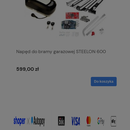
Napęd do bramy garażowej STEELON 600
599,00 zł
Do koszyka