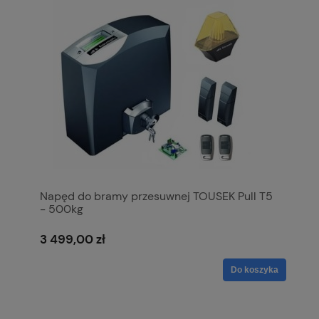
Napęd do bramy przesuwnej TOUSEK Pull T5
- 500kg
3 499,00 zł
Do koszyka