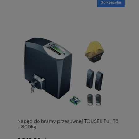
Do koszyka
Napęd do bramy przesuwnej TOUSEK Pull T8
- 800kg