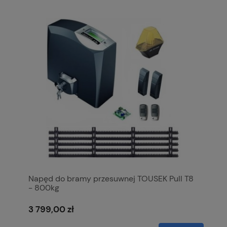
Napęd do bramy przesuwnej TOUSEK Pull T8
- 800kg
3 799,00 zł