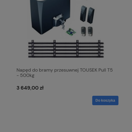
Napęd do bramy przesuwnej TOUSEK Pull T5
- 500kg
3 649,00 zł
Do koszyka