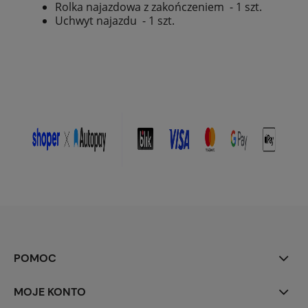
Rolka najazdowa z zakończeniem - 1 szt.
Uchwyt najazdu - 1 szt.
POMOC
MOJE KONTO