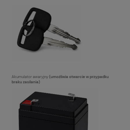
Akumulator awaryjny
(umożliwia otwarcie w przypadku
braku zasilania)