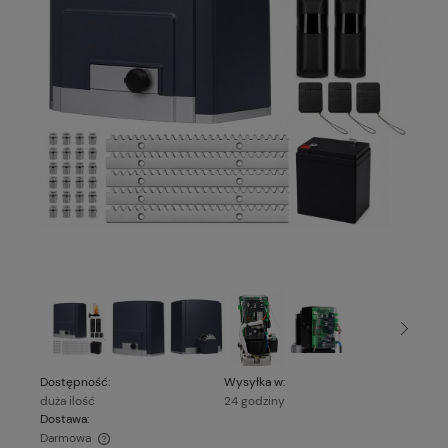
Dostępność:
Wysyłka w:
duża ilość
24 godziny
Dostawa:
Darmowa