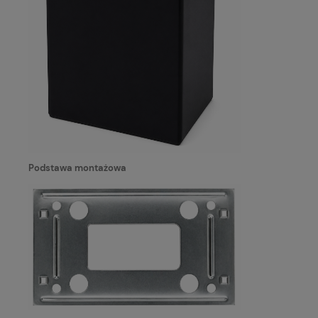
Podstawa montażowa