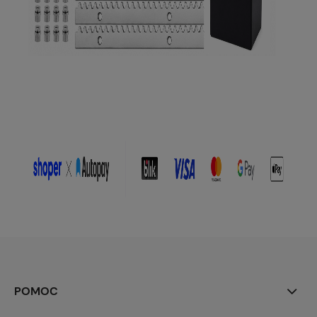
POMOC