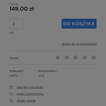
Cena:
149,00 zł
DO KOSZYKA
szt.
dodaj do przechowalni
Ocena:
Producent:
Kod produktu:
HATO
304
zapytaj o produkt
poleć znajomemu
dodaj opinię