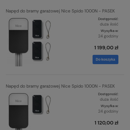
Napęd do bramy garażowej Nice Spido 1000N - PASEK
Dostępność:
duża ilość
Wysyłka w:
24 godziny
1 199,00 zł
Do koszyka
Napęd do bramy garażowej Nice Spido 1000N - PASEK
Dostępność:
duża ilość
Wysyłka w:
24 godziny
1 120,00 zł