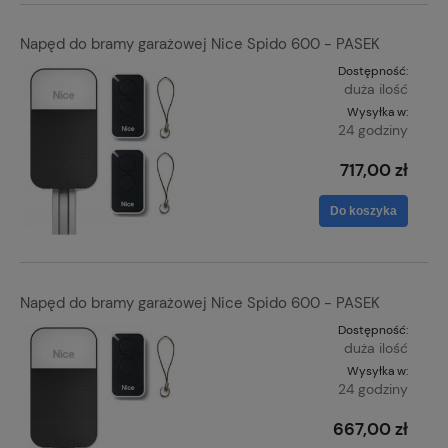
Napęd do bramy garażowej Nice Spido 600 - PASEK
Dostępność:
duża ilość
Wysyłka w:
24 godziny
717,00 zł
Do koszyka
Napęd do bramy garażowej Nice Spido 600 - PASEK
Dostępność:
duża ilość
Wysyłka w:
24 godziny
667,00 zł