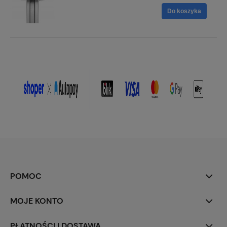
Do koszyka
POMOC
MOJE KONTO
PŁATNOŚCI I DOSTAWA