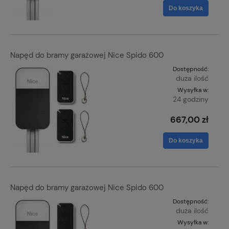
Do koszyka
Napęd do bramy garażowej Nice Spido 600
Dostępność:
duża ilość
Wysyłka w:
24 godziny
667,00 zł
Do koszyka
Napęd do bramy garażowej Nice Spido 600
Dostępność:
duża ilość
Wysyłka w: