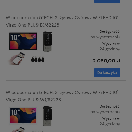
Wideodomofon 5TECH: 2-żyłowy Cyfrowy WiFi FHD 10"
Virgo One PLUS(B)/82228
Dostępność:
na wyczerpaniu
Wysyłka w:
24 godziny
2 060,00 zł
Do koszyka
Wideodomofon 5TECH: 2-żyłowy Cyfrowy WiFi FHD 10"
Virgo One PLUS(W)/82228
Dostępność:
na wyczerpaniu
Wysyłka w:
24 godziny