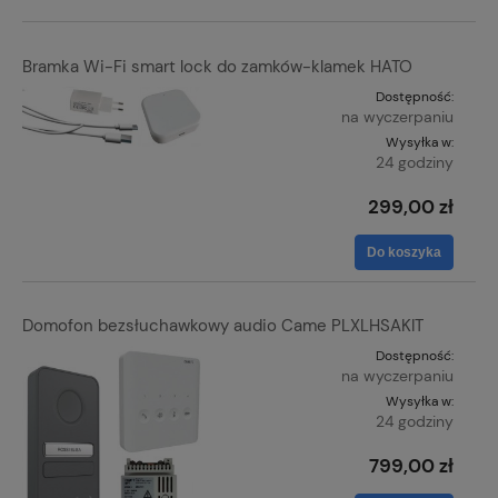
Bramka Wi-Fi smart lock do zamków-klamek HATO
Dostępność:
na wyczerpaniu
Wysyłka w:
24 godziny
299,00 zł
Do koszyka
Domofon bezsłuchawkowy audio Came PLXLHSAKIT
Dostępność:
na wyczerpaniu
Wysyłka w:
24 godziny
799,00 zł