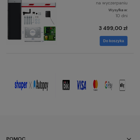
na wyczerpaniu
Wysyłka w:
10 dni
3 499,00 zł
Do koszyka
POMOC